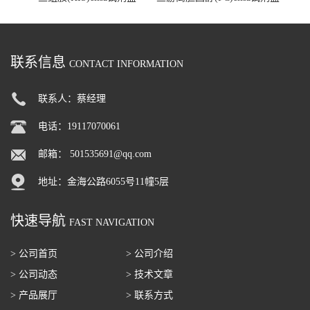
联系信息
CONTACT INFORMATION
联系人：蔡经理
电话：19117070061
邮箱：
501535691@qq.com
地址：金海公路6055号11幢5层
快速导航
FAST NAVIGATION
> 公司首页
> 公司介绍
> 公司动态
> 技术文章
> 产品展厅
> 联系方式