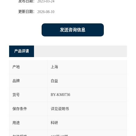
发布日期：
2023-03-24
更新日期：
2026-08-10
发送咨询信息
产品详请
产地
上海
品牌
白益
BY-KM0736
货号
保存条件
详见说明书
用途
科研