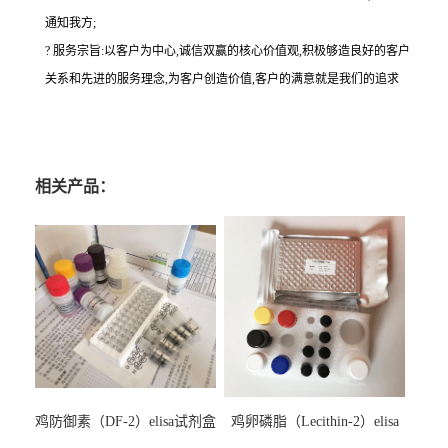
通知我方;
? 服务宗旨:以客户为中心,诚信双赢的核心价值观,积极够造良好的客户
关系和先进的服务理念,为客户创造价值,客户的满意就是我们的追求
相关产品：
鸡防御素（DF-2）elisa试剂盒
鸡卵磷脂（Lecithin-2）elisa
试剂盒