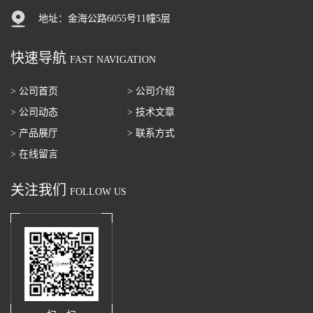
地址：金海公路6055号11幢5层
快速导航
FAST NAVIGATION
> 公司首页
> 公司介绍
> 公司动态
> 技术文章
> 产品展厅
> 联系方式
> 在线留言
关注我们
FOLLOW US