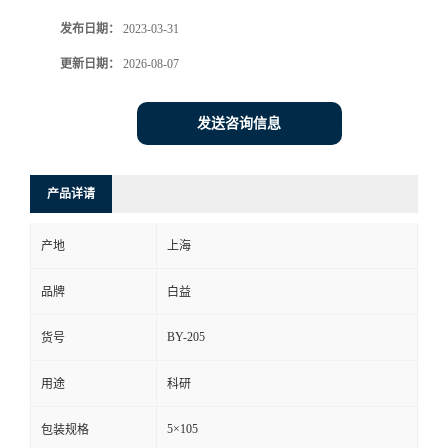
发布日期：
2023-03-31
更新日期：
2026-08-07
发送咨询信息
产品详请
产地
上海
品牌
白益
BY-205
货号
用途
科研
5×105
包装规格