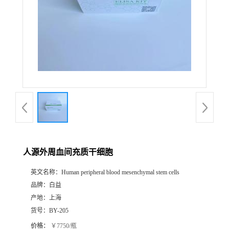
人源外周血间充质干细胞
英文名称：
Human peripheral blood mesenchymal stem cells
品牌：
白益
产地：
上海
货号：
BY-205
价格：
￥7750/瓶