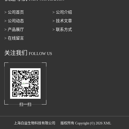
> 公司首页
> 公司介绍
> 公司动态
> 技术文章
> 产品展厅
> 联系方式
> 在线留言
关注我们
FOLLOW US
扫一扫
上海白益生物科技有限公司
版权所有 Copyright (©) 2026
XML