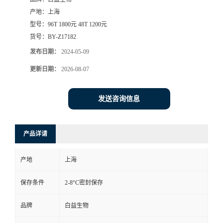
产地：
上海
型号：
96T 1800元 48T 1200元
货号：
BY-Z17182
发布日期：
2024-05-09
更新日期：
2026-08-07
发送咨询信息
产品详请
产地
上海
保存条件
2-8°C密封保存
品牌
白益生物