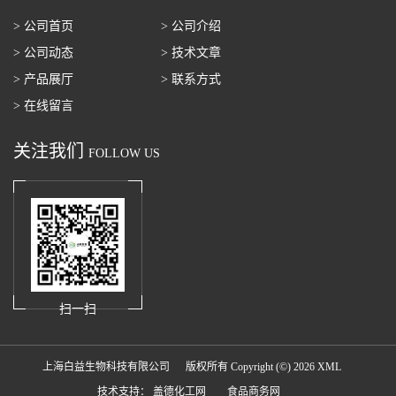
> 公司首页
> 公司介绍
> 公司动态
> 技术文章
> 产品展厅
> 联系方式
> 在线留言
关注我们
FOLLOW US
扫一扫
上海白益生物科技有限公司
版权所有 Copyright (©) 2026
XML
技术支持：
盖德化工网
食品商务网