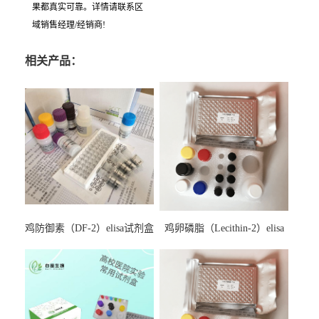
果都真实可靠。详情请联系区
域销售经理/经销商!
相关产品：
鸡防御素（DF-2）elisa试剂盒
鸡卵磷脂（Lecithin-2）elisa
试剂盒