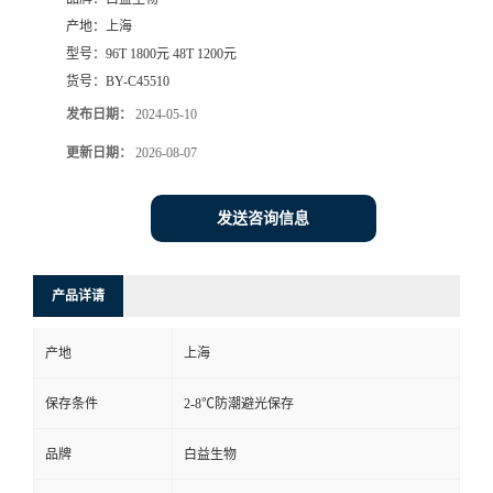
产地：
上海
型号：
96T 1800元 48T 1200元
货号：
BY-C45510
发布日期：
2024-05-10
更新日期：
2026-08-07
发送咨询信息
产品详请
产地
上海
保存条件
2-8℃防潮避光保存
品牌
白益生物