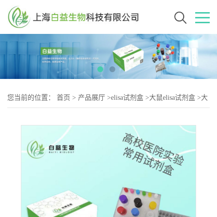
您当前的位置：
首页
>
产品展厅
>
elisa试剂盒
>
大鼠elisa试剂盒
>
大
鼠CD25分子（CD25)elisa试剂盒