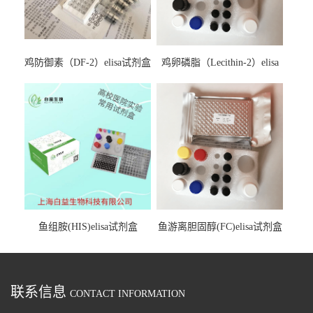
鸡防御素（DF-2）elisa试剂盒
鸡卵磷脂（Lecithin-2）elisa
试剂盒
鱼组胺(HIS)elisa试剂盒
鱼游离胆固醇(FC)elisa试剂盒
联系信息
CONTACT INFORMATION