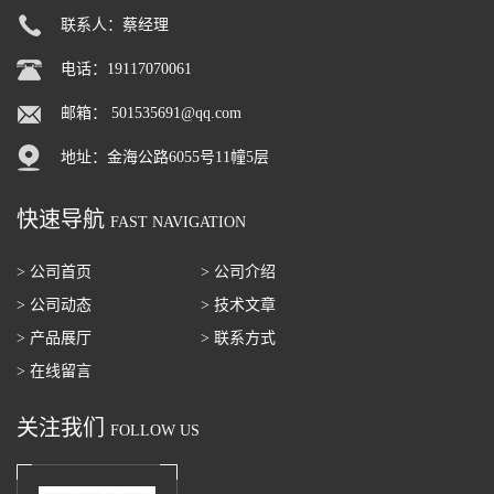
联系人：蔡经理
电话：19117070061
邮箱：
501535691@qq.com
地址：金海公路6055号11幢5层
快速导航
FAST NAVIGATION
> 公司首页
> 公司介绍
> 公司动态
> 技术文章
> 产品展厅
> 联系方式
> 在线留言
关注我们
FOLLOW US