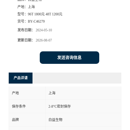
产地：
上海
型号：
96T 1800元 48T 1200元
货号：
BY-C46279
发布日期：
2024-05-10
更新日期：
2026-08-07
发送咨询信息
产品详请
产地
上海
保存条件
2-8°C密封保存
品牌
白益生物