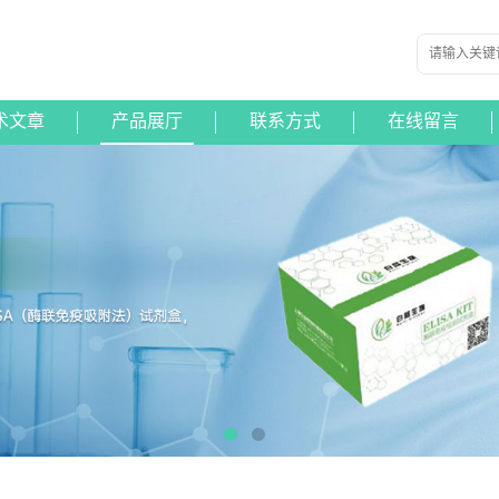
术文章
产品展厅
联系方式
在线留言