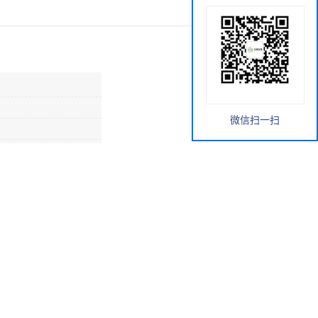
微信扫一扫