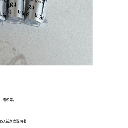
、组织等。
ISA试剂盒说明书