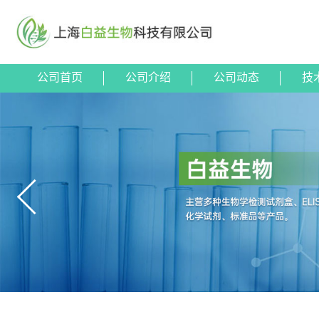
公司首页
公司介绍
公司动态
技