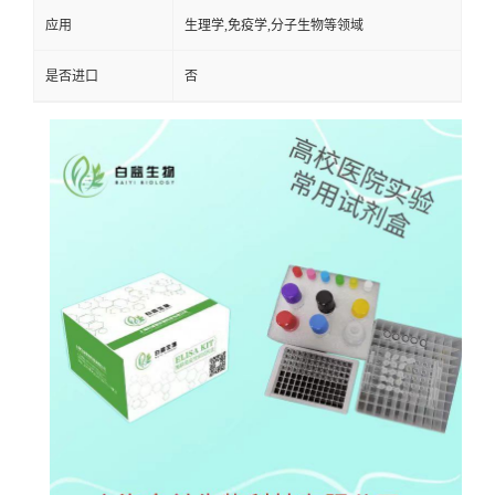
应用
生理学,免疫学,分子生物等领域
是否进口
否