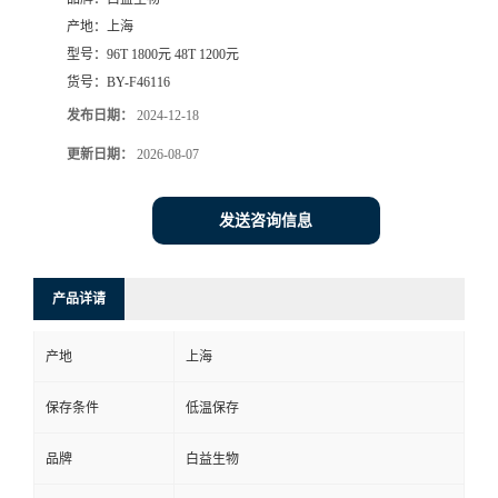
产地：
上海
型号：
96T 1800元 48T 1200元
货号：
BY-F46116
发布日期：
2024-12-18
更新日期：
2026-08-07
发送咨询信息
产品详请
产地
上海
保存条件
低温保存
品牌
白益生物