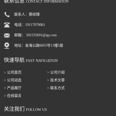
联系信息
CONTACT INFORMATION
联系人：蔡经理
电话：19117070061
邮箱：
501535691@qq.com
地址：金海公路6055号11幢5层
快速导航
FAST NAVIGATION
> 公司首页
> 公司介绍
> 公司动态
> 技术文章
> 产品展厅
> 联系方式
> 在线留言
关注我们
FOLLOW US