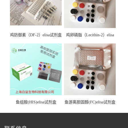
鸡防御素（DF-2）elisa试剂盒
鸡卵磷脂（Lecithin-2）elisa
试剂盒
鱼组胺(HIS)elisa试剂盒
鱼游离胆固醇(FC)elisa试剂盒