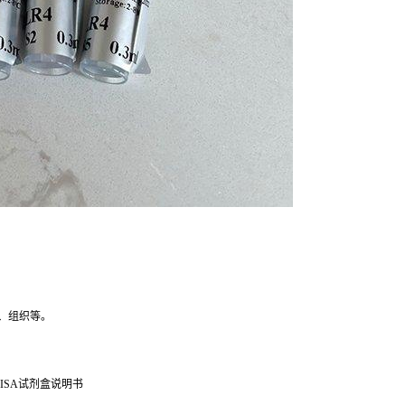
、组织等。
ISA试剂盒说明书