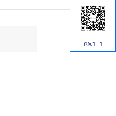
微信扫一扫