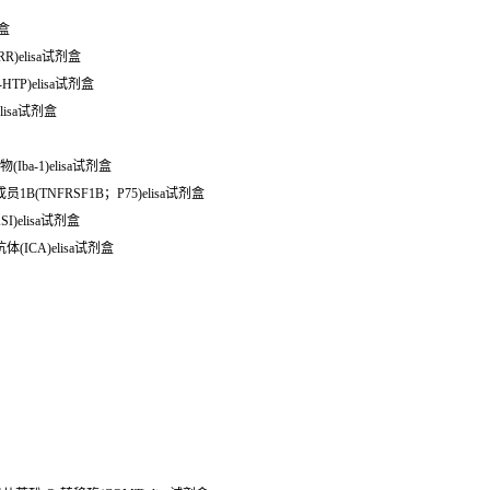
剂盒
R)elisa试剂盒
HTP)elisa试剂盒
lisa试剂盒
Iba-1)elisa试剂盒
1B(TNFRSF1B；P75)elisa试剂盒
I)elisa试剂盒
体(ICA)elisa试剂盒