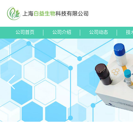
公司首页
公司介绍
公司动态
技