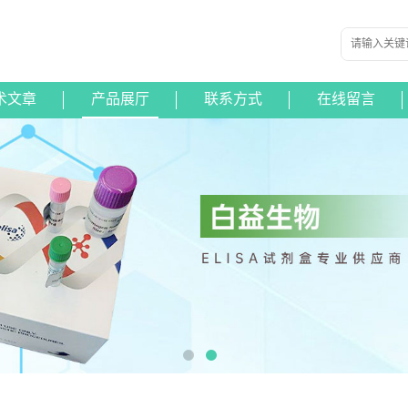
术文章
产品展厅
联系方式
在线留言