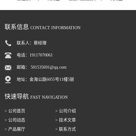
联系信息
CONTACT INFORMATION
联系人：蔡经理
电话：19117070061
邮箱：
501535691@qq.com
地址：金海公路6055号11幢5层
快速导航
FAST NAVIGATION
> 公司首页
> 公司介绍
> 公司动态
> 技术文章
> 产品展厅
> 联系方式