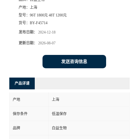
产地：
上海
型号：
96T 1800元 48T 1200元
货号：
BY-F45714
发布日期：
2024-12-18
更新日期：
2026-08-07
发送咨询信息
产品详请
产地
上海
保存条件
低温保存
品牌
白益生物