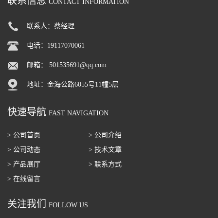
联系信息
CONTACT INFORMATION
联系人：蔡经理
电话：19117070061
邮箱：
501535691@qq.com
地址：金海公路6055号11幢5层
快速导航
FAST NAVIGATION
> 公司首页
> 公司介绍
> 公司动态
> 技术文章
> 产品展厅
> 联系方式
> 在线留言
关注我们
FOLLOW US