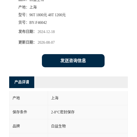
产地：
上海
型号：
96T 1800元 48T 1200元
货号：
BY-F46042
发布日期：
2024-12-18
更新日期：
2026-08-07
发送咨询信息
产品详请
产地
上海
保存条件
2-8°C密封保存
品牌
白益生物