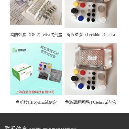
鸡防御素（DF-2）elisa试剂盒
鸡卵磷脂（Lecithin-2）elisa
试剂盒
鱼组胺(HIS)elisa试剂盒
鱼游离胆固醇(FC)elisa试剂盒