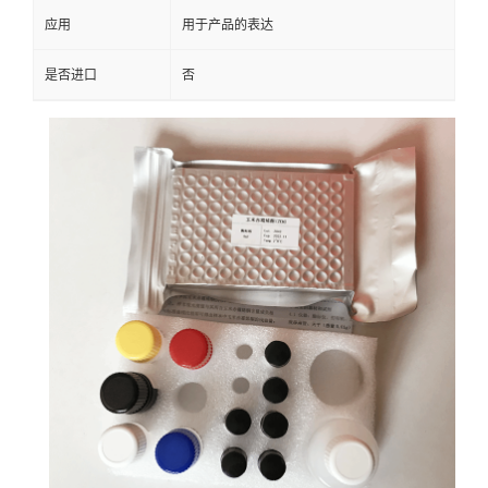
应用
用于产品的表达
是否进口
否