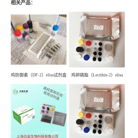
相关产品：
鸡防御素（DF-2）elisa试剂盒
鸡卵磷脂（Lecithin-2）elisa
试剂盒