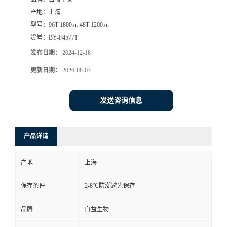
产地：
上海
型号：
96T 1800元 48T 1200元
货号：
BY-F45771
发布日期：
2024-12-18
更新日期：
2026-08-07
发送咨询信息
产品详请
产地
上海
保存条件
2-8℃防潮避光保存
品牌
白益生物