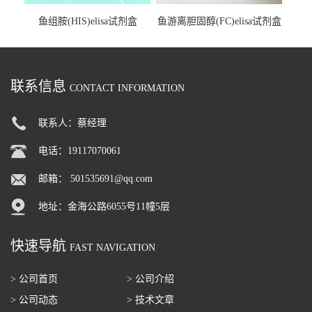
鱼组胺(HIS)elisa试剂盒
鱼游离胆固醇(FC)elisa试剂盒
联系信息
CONTACT INFORMATION
联系人：蔡经理
电话：19117070061
邮箱：
501535691@qq.com
地址：金海公路6055号11幢5层
快速导航
FAST NAVIGATION
> 公司首页
> 公司介绍
> 公司动态
> 技术文章