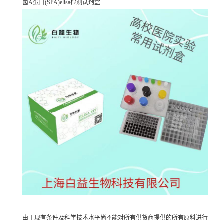
菌A蛋白(SPA)elisa检测试剂盒
由于现有条件及科学技术水平尚不能对所有供货商提供的所有原料进行