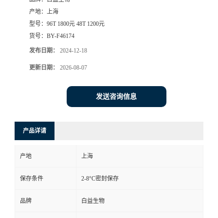
产地：
上海
型号：
96T 1800元 48T 1200元
货号：
BY-F46174
发布日期：
2024-12-18
更新日期：
2026-08-07
发送咨询信息
产品详请
产地
上海
保存条件
2-8°C密封保存
品牌
白益生物