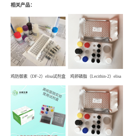
相关产品：
鸡防御素（DF-2）elisa试剂盒
鸡卵磷脂（Lecithin-2）elisa
试剂盒