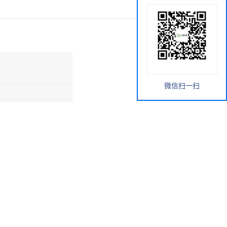
微信扫一扫