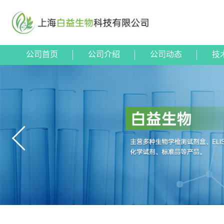
公司首页
公司介绍
公司动态
技