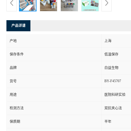
产品详请
产地
上海
保存条件
低温保存
品牌
白益生物
BY-F45707
货号
用途
医院科研实验
检测方法
双抗夹心法
保质期
半年