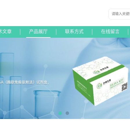
术文章
产品展厅
联系方式
在线留言