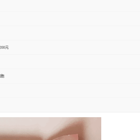
1200元
细胞