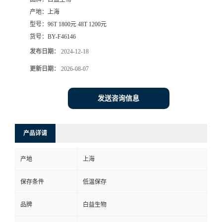
产地：
上海
型号：
96T 1800元 48T 1200元
货号：
BY-F46146
发布日期：
2024-12-18
更新日期：
2026-08-07
发送咨询信息
产品详请
产地
上海
保存条件
低温保存
品牌
白益生物