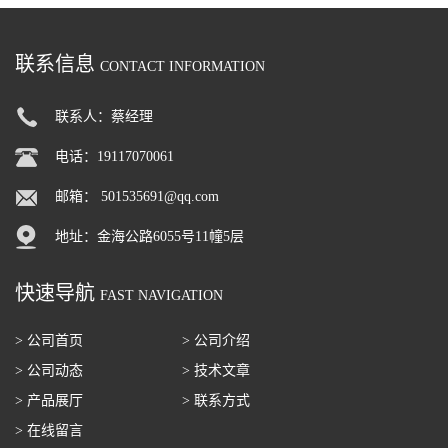
联系信息
CONTACT INFORMATION
联系人：蔡经理
电话：19117070061
邮箱：
501535691@qq.com
地址：金海公路6055号11幢5层
快速导航
FAST NAVIGATION
> 公司首页
> 公司介绍
> 公司动态
> 技术文章
> 产品展厅
> 联系方式
> 在线留言