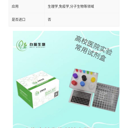
应用
生理学,免疫学,分子生物等领域
是否进口
否