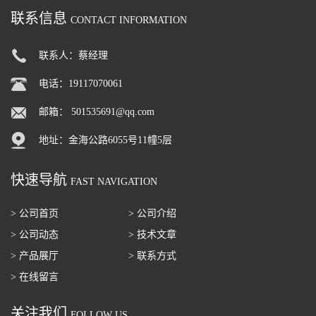
联系信息
CONTACT INFORMATION
联系人：蔡经理
电话：19117070061
邮箱：
501535691@qq.com
地址：金海公路6055号11幢5层
快速导航
FAST NAVIGATION
> 公司首页
> 公司介绍
> 公司动态
> 技术文章
> 产品展厅
> 联系方式
> 在线留言
关注我们
FOLLOW US