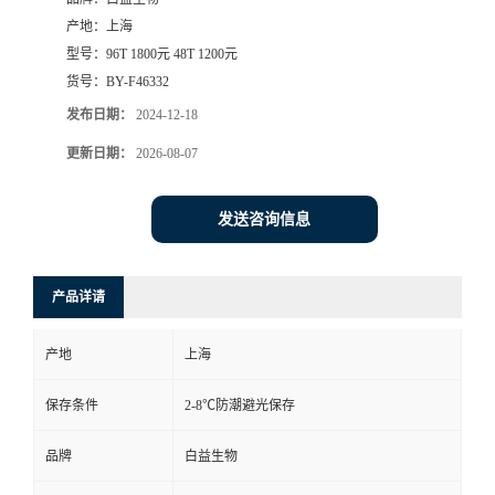
产地：
上海
型号：
96T 1800元 48T 1200元
货号：
BY-F46332
发布日期：
2024-12-18
更新日期：
2026-08-07
发送咨询信息
产品详请
产地
上海
保存条件
2-8℃防潮避光保存
品牌
白益生物