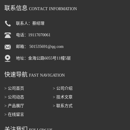
联系信息
CONTACT INFORMATION
联系人：蔡经理
电话：19117070061
邮箱：
501535691@qq.com
地址：金海公路6055号11幢5层
快速导航
FAST NAVIGATION
> 公司首页
> 公司介绍
> 公司动态
> 技术文章
> 产品展厅
> 联系方式
> 在线留言
关注我们