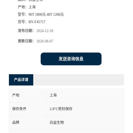
产地：
上海
型号：
96T 1800元 48T 1200元
货号：
BY-F45717
发布日期：
2024-12-18
更新日期：
2026-08-07
发送咨询信息
产品详请
产地
上海
保存条件
2-8°C密封保存
品牌
白益生物