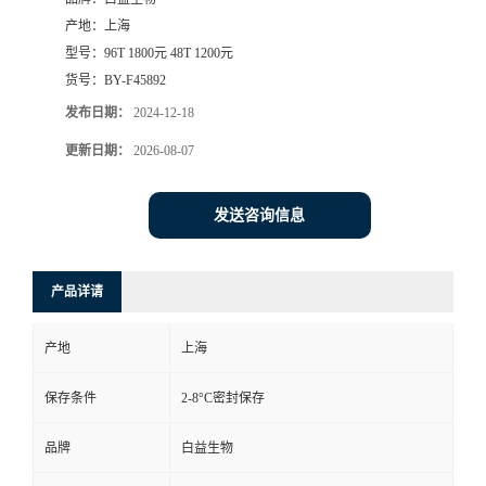
产地：
上海
型号：
96T 1800元 48T 1200元
货号：
BY-F45892
发布日期：
2024-12-18
更新日期：
2026-08-07
发送咨询信息
产品详请
产地
上海
保存条件
2-8°C密封保存
品牌
白益生物