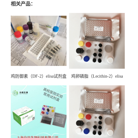
相关产品：
鸡防御素（DF-2）elisa试剂盒
鸡卵磷脂（Lecithin-2）elisa
试剂盒