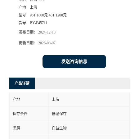
产地：
上海
型号：
96T 1800元 48T 1200元
货号：
BY-F45711
发布日期：
2024-12-18
更新日期：
2026-08-07
发送咨询信息
产品详请
产地
上海
保存条件
低温保存
品牌
白益生物