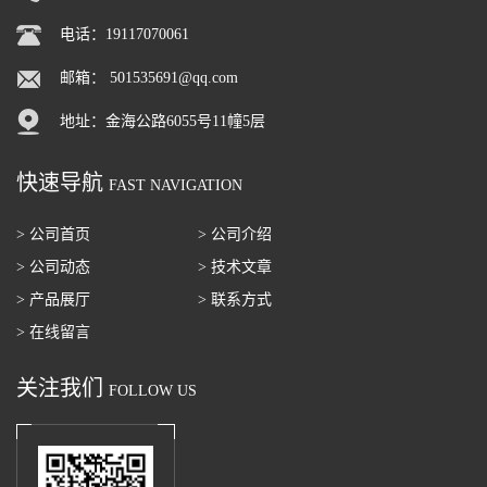
电话：19117070061
邮箱：
501535691@qq.com
地址：金海公路6055号11幢5层
快速导航
FAST NAVIGATION
> 公司首页
> 公司介绍
> 公司动态
> 技术文章
> 产品展厅
> 联系方式
> 在线留言
关注我们
FOLLOW US