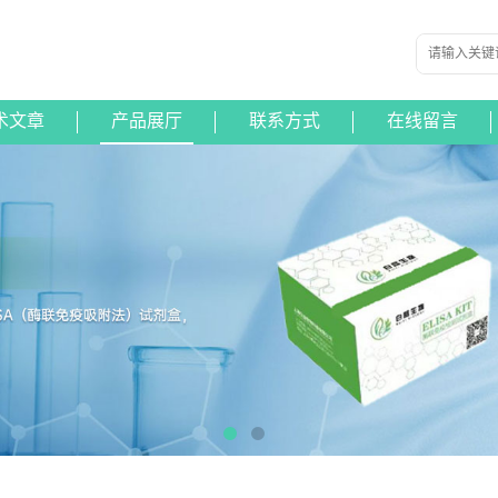
术文章
产品展厅
联系方式
在线留言