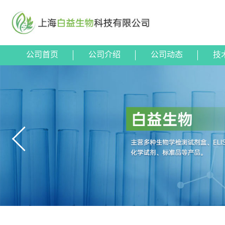
公司首页
公司介绍
公司动态
技