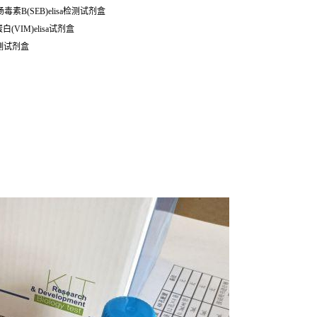
肠毒素B(SEB)elisa检测试剂盒
(VIM)elisa试剂盒
a检测试剂盒