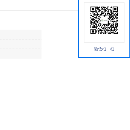
微信扫一扫