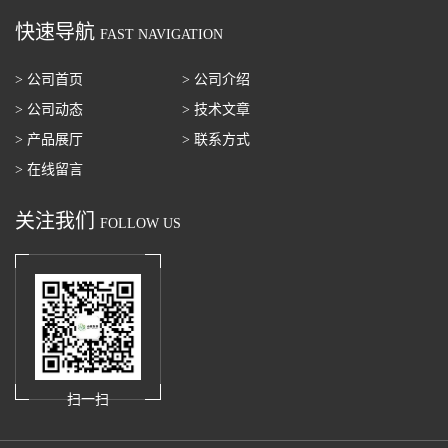
快速导航
FAST NAVIGATION
> 公司首页
> 公司介绍
> 公司动态
> 技术文章
> 产品展厅
> 联系方式
> 在线留言
关注我们
FOLLOW US
扫一扫