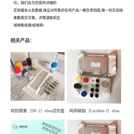
可。我们会为您提供详细的
实验报告以及数据,保证对所售的任何产品一概负责到底,每一份实验结
果都真实可靠。详情请联系区
域销售经理/经销商!
相关产品：
鸡防御素（DF-2）elisa试剂盒
鸡卵磷脂（Lecithin-2）elisa
试剂盒