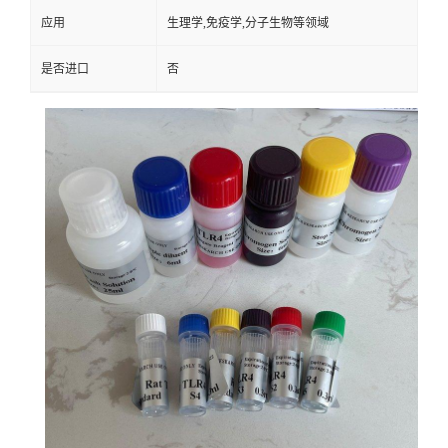
应用
生理学,免疫学,分子生物等领域
是否进口
否