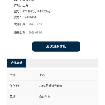
产地：
上海
型号：
96T 1800元 48T 1200元
货号：
BY-F46150
发布日期：
2024-12-18
更新日期：
2026-08-06
发送咨询信息
产品详请
产地
上海
保存条件
2-8℃防潮避光保存
品牌
白益生物