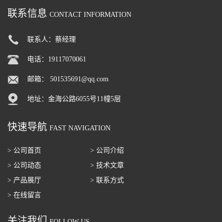
联系信息
CONTACT INFORMATION
联系人：蔡经理
电话：19117070061
邮箱：
501535691@qq.com
地址：金海公路6055号11幢5层
快速导航
FAST NAVIGATION
> 公司首页
> 公司介绍
> 公司动态
> 技术文章
> 产品展厅
> 联系方式
> 在线留言
关注我们
FOLLOW US