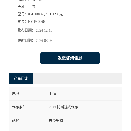
产地：
上海
型号：
96T 1800元 48T 1200元
货号：
BY-F46060
发布日期：
2024-12-18
更新日期：
2026-08-07
发送咨询信息
产品详请
产地
上海
保存条件
2-8℃防潮避光保存
品牌
白益生物