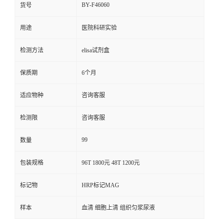
BY-F46060
货号
用途
医院科研实验
检测方法
elisa试剂盒
保质期
6个月
适应物种
咨询客服
检测限
咨询客服
99
数量
包装规格
96T 1800元 48T 1200元
标记物
HRP标记MAG
样本
血清 细胞上清 组织匀浆尿液