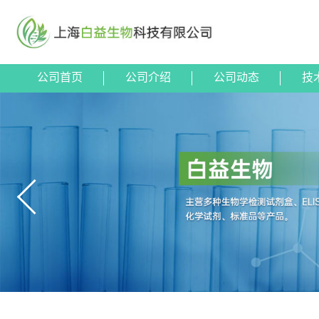
公司首页
公司介绍
公司动态
技