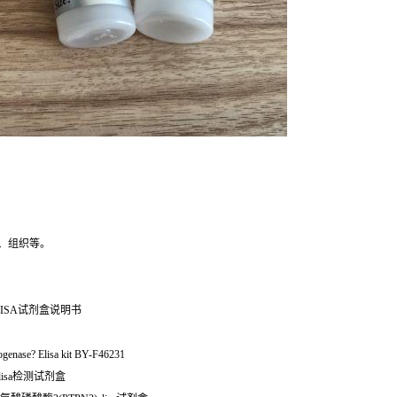
、组织等。
ISA试剂盒说明书
rogenase? Elisa kit BY-F46231
elisa检测试剂盒