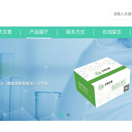
术文章
产品展厅
联系方式
在线留言