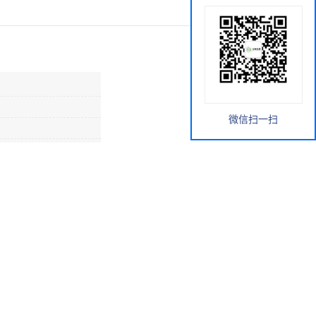
微信扫一扫