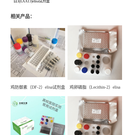
白3(EAAT3)elisa试剂盒
相关产品：
鸡防御素（DF-2）elisa试剂盒
鸡卵磷脂（Lecithin-2）elisa
试剂盒