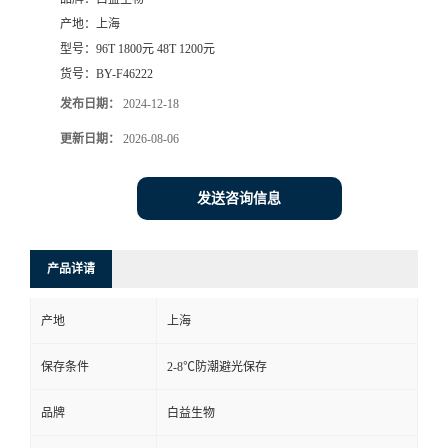
产地：
上海
型号：
96T 1800元 48T 1200元
货号：
BY-F46222
发布日期：
2024-12-18
更新日期：
2026-08-06
发送咨询信息
产品详请
产地
上海
保存条件
2-8℃防潮避光保存
品牌
白益生物