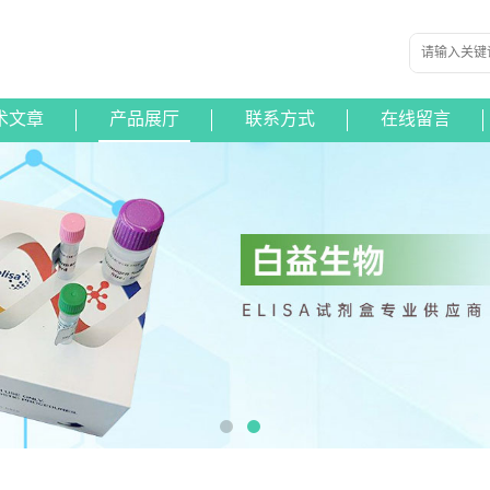
术文章
产品展厅
联系方式
在线留言