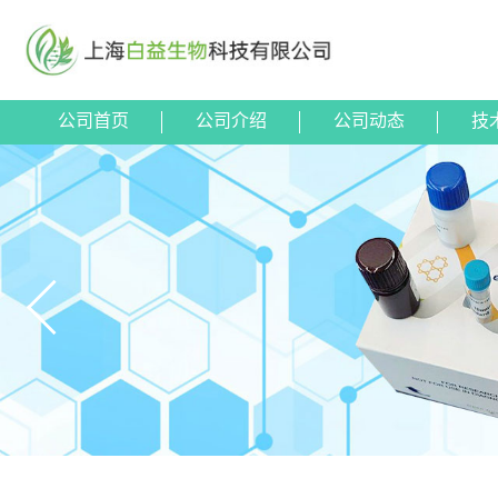
公司首页
公司介绍
公司动态
技