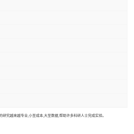
的研究越来越专业,小至成本,大至数据,帮助许多科研人士完成实验。