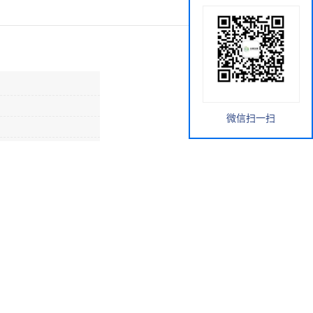
微信扫一扫