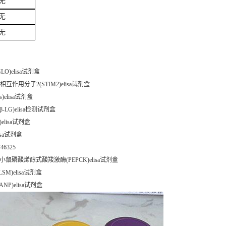
无
无
无
LO)elisa试剂盒
相互作用分子2(STIM2)elisa试剂盒
Ps)elisa试剂盒
β-LG)elisa检测试剂盒
elisa试剂盒
lisa试剂盒
46325
38 小鼠磷酸烯醇式酸羧激酶(PEPCK)elisa试剂盒
SM)elisa试剂盒
ANP)elisa试剂盒