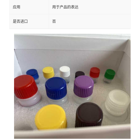
应用
用于产品的表达
是否进口
否