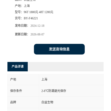
产地：
上海
型号：
96T 1800元 48T 1200元
货号：
BY-F46221
发布日期：
2024-12-18
更新日期：
2026-08-07
发送咨询信息
产品详请
产地
上海
保存条件
2-8℃防潮避光保存
品牌
白益生物