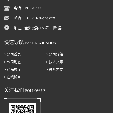
电话：19117070061
邮箱：
501535691@qq.com
地址：金海公路6055号11幢5层
快速导航
FAST NAVIGATION
> 公司首页
> 公司介绍
> 公司动态
> 技术文章
> 产品展厅
> 联系方式
> 在线留言
关注我们
FOLLOW US