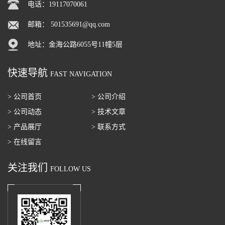
电话：19117070061
邮箱：
501535691@qq.com
地址：金海公路6055号11幢5层
快速导航
FAST NAVIGATION
> 公司首页
> 公司介绍
> 公司动态
> 技术文章
> 产品展厅
> 联系方式
> 在线留言
关注我们
FOLLOW US