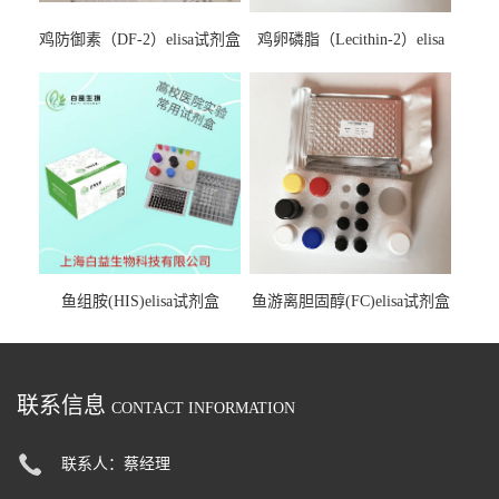
鸡防御素（DF-2）elisa试剂盒
鸡卵磷脂（Lecithin-2）elisa
试剂盒
鱼组胺(HIS)elisa试剂盒
鱼游离胆固醇(FC)elisa试剂盒
联系信息
CONTACT INFORMATION
联系人：蔡经理