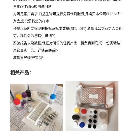
黑素(MT)elisa检测试剂盒
为满足客户需求,白益生物可提供免费代测服务,凡购买本公司ELISA试
剂盒,您只需将您的样本、
种属以及所要检测的指标及标本数量(48T、96T) 通知我公司业务人员即
可。我们会为您提供详细的
实验报告以及数据,保证对所售的任何产品一概负责到底,每一份实验结
果都真实可靠。详情请联系区
域销售经理/经销商!
相关产品：