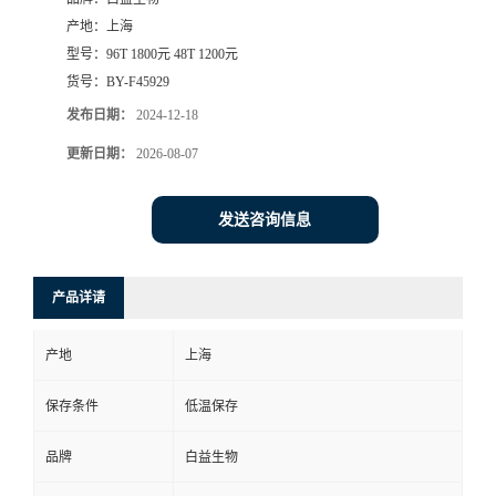
产地：
上海
型号：
96T 1800元 48T 1200元
货号：
BY-F45929
发布日期：
2024-12-18
更新日期：
2026-08-07
发送咨询信息
产品详请
产地
上海
保存条件
低温保存
品牌
白益生物