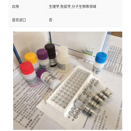
应用
生理学,免疫学,分子生物等领域
是否进口
否