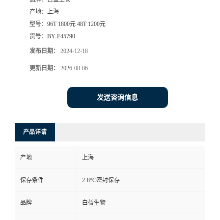
产地：
上海
型号：
96T 1800元 48T 1200元
货号：
BY-F45790
发布日期：
2024-12-18
更新日期：
2026-08-06
发送咨询信息
产品详请
产地
上海
保存条件
2-8°C密封保存
品牌
白益生物