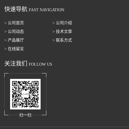
快速导航
FAST NAVIGATION
> 公司首页
> 公司介绍
> 公司动态
> 技术文章
> 产品展厅
> 联系方式
> 在线留言
关注我们
FOLLOW US
扫一扫