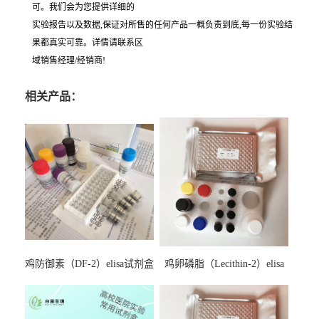
可。我们会为您提供详细的
实验报告以及数据,保证对所售的任何产品一概负责到底,每一份实验结
果都真实可靠。详情请联系区
域销售经理/经销商!
相关产品：
鸡防御素（DF-2）elisa试剂盒
鸡卵磷脂（Lecithin-2）elisa
试剂盒