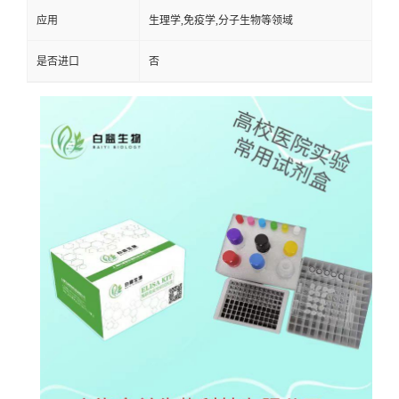
应用
生理学,免疫学,分子生物等领域
是否进口
否