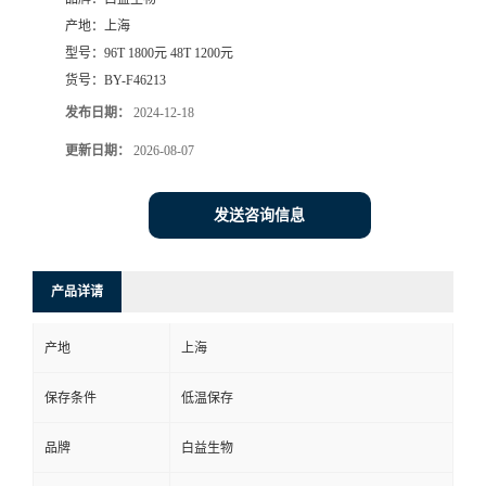
产地：
上海
型号：
96T 1800元 48T 1200元
货号：
BY-F46213
发布日期：
2024-12-18
更新日期：
2026-08-07
发送咨询信息
产品详请
产地
上海
保存条件
低温保存
品牌
白益生物