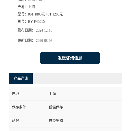
产地：
上海
型号：
96T 1800元 48T 1200元
货号：
BY-F45915
发布日期：
2024-12-18
更新日期：
2026-08-07
发送咨询信息
产品详请
产地
上海
保存条件
低温保存
品牌
白益生物