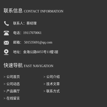
联系信息
CONTACT INFORMATION
联系人：蔡经理
电话：19117070061
邮箱：
501535691@qq.com
地址：金海公路6055号11幢5层
快速导航
FAST NAVIGATION
> 公司首页
> 公司介绍
> 公司动态
> 技术文章
> 产品展厅
> 联系方式
> 在线留言