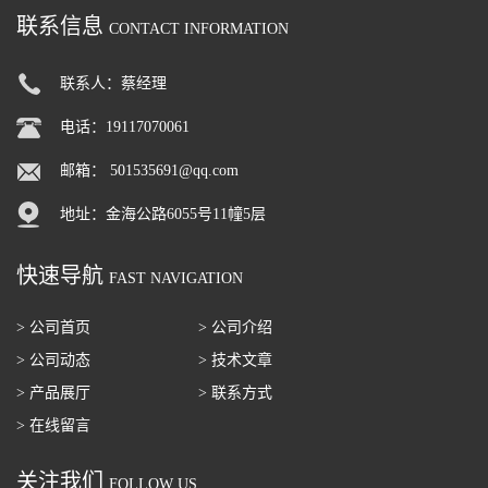
联系信息
CONTACT INFORMATION
联系人：蔡经理
电话：19117070061
邮箱：
501535691@qq.com
地址：金海公路6055号11幢5层
快速导航
FAST NAVIGATION
> 公司首页
> 公司介绍
> 公司动态
> 技术文章
> 产品展厅
> 联系方式
> 在线留言
关注我们
FOLLOW US