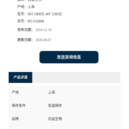
产地：
上海
型号：
96T 1800元 48T 1200元
货号：
BY-F45898
发布日期：
2024-12-18
更新日期：
2026-08-07
发送咨询信息
产品详请
产地
上海
保存条件
低温保存
品牌
白益生物