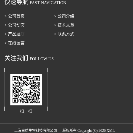
快速导航
FAST NAVIGATION
> 公司首页
> 公司介绍
> 公司动态
> 技术文章
> 产品展厅
> 联系方式
> 在线留言
关注我们
FOLLOW US
扫一扫
上海白益生物科技有限公司
版权所有 Copyright (©) 2026
XML