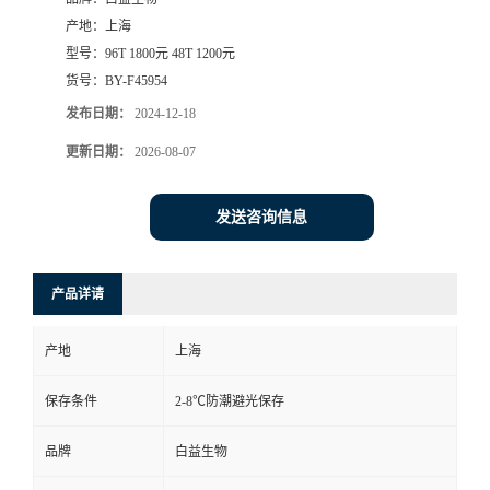
产地：
上海
型号：
96T 1800元 48T 1200元
货号：
BY-F45954
发布日期：
2024-12-18
更新日期：
2026-08-07
发送咨询信息
产品详请
产地
上海
保存条件
2-8℃防潮避光保存
品牌
白益生物