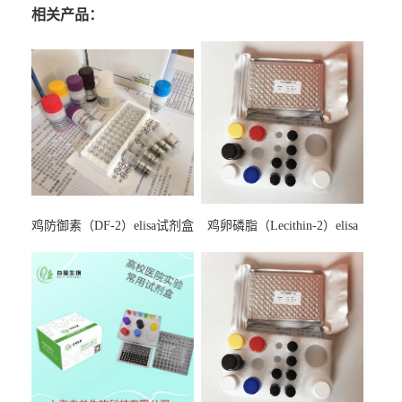
相关产品：
鸡防御素（DF-2）elisa试剂盒
鸡卵磷脂（Lecithin-2）elisa
试剂盒