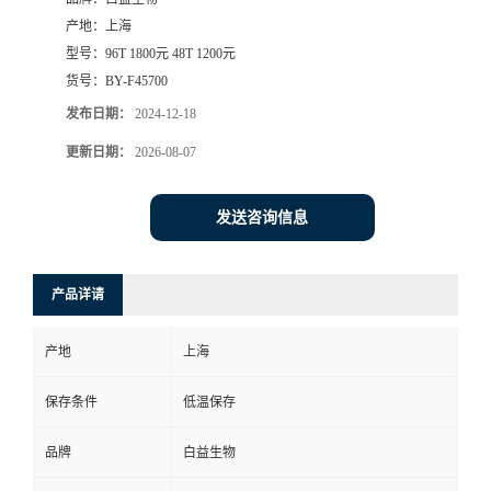
产地：
上海
型号：
96T 1800元 48T 1200元
货号：
BY-F45700
发布日期：
2024-12-18
更新日期：
2026-08-07
发送咨询信息
产品详请
产地
上海
保存条件
低温保存
品牌
白益生物