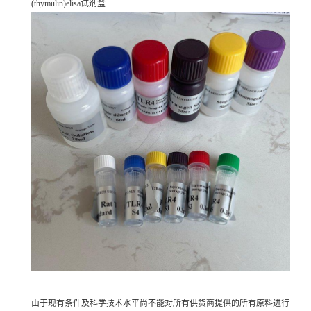
(thymulin)elisa试剂盒
由于现有条件及科学技术水平尚不能对所有供货商提供的所有原料进行