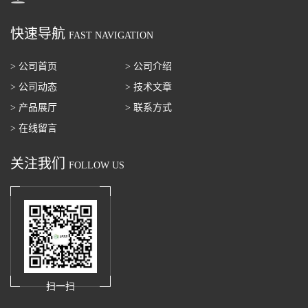
快速导航
FAST NAVIGATION
> 公司首页
> 公司介绍
> 公司动态
> 技术文章
> 产品展厅
> 联系方式
> 在线留言
关注我们
FOLLOW US
扫一扫