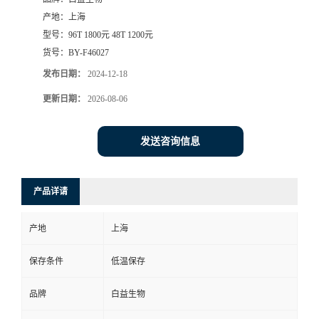
产地：
上海
型号：
96T 1800元 48T 1200元
货号：
BY-F46027
发布日期：
2024-12-18
更新日期：
2026-08-06
发送咨询信息
产品详请
产地
上海
保存条件
低温保存
品牌
白益生物