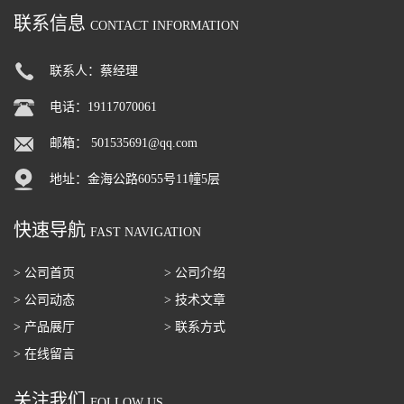
联系信息
CONTACT INFORMATION
联系人：蔡经理
电话：19117070061
邮箱：
501535691@qq.com
地址：金海公路6055号11幢5层
快速导航
FAST NAVIGATION
> 公司首页
> 公司介绍
> 公司动态
> 技术文章
> 产品展厅
> 联系方式
> 在线留言
关注我们
FOLLOW US