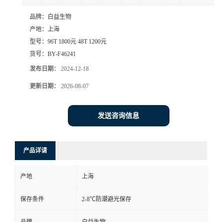
品牌：
白益生物
产地：
上海
型号：
96T 1800元 48T 1200元
货号：
BY-F46241
发布日期：
2024-12-18
更新日期：
2026-08-07
发送咨询信息
产品详请
产地
上海
保存条件
2-8℃防潮避光保存