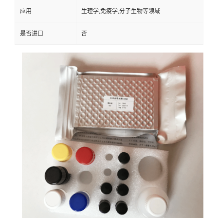
应用
生理学,免疫学,分子生物等领域
是否进口
否