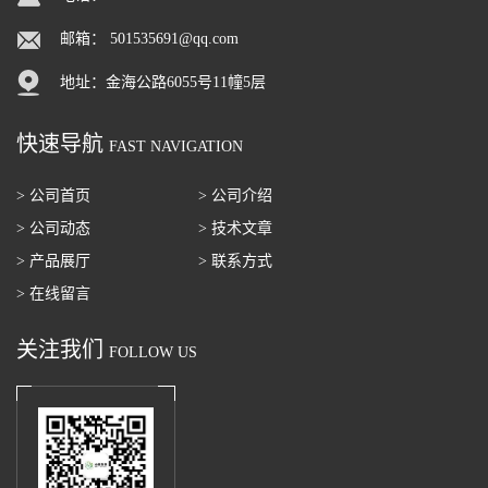
邮箱：
501535691@qq.com
地址：金海公路6055号11幢5层
快速导航
FAST NAVIGATION
> 公司首页
> 公司介绍
> 公司动态
> 技术文章
> 产品展厅
> 联系方式
> 在线留言
关注我们
FOLLOW US