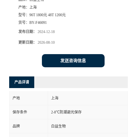
产地：
上海
型号：
96T 1800元 48T 1200元
货号：
BY-F46091
发布日期：
2024-12-18
更新日期：
2026-08-10
发送咨询信息
产品详请
产地
上海
保存条件
2-8℃防潮避光保存
品牌
白益生物