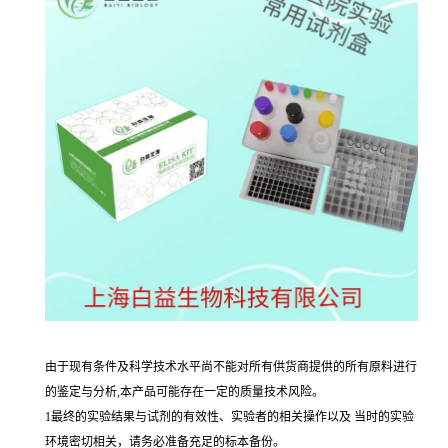
由于现有条件及科学技术水平尚不能对所有供货商提供的所有原料进行
的鉴定与分析,本产品可能存在一定的质量技术风险。
1最终的实验结果与试剂的有效性、实验者的相关操作以及 当时的实验
环境密切相关，请务必准备充足的标本备份。