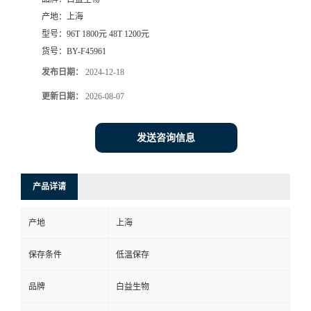
产地：
上海
型号：
96T 1800元 48T 1200元
货号：
BY-F45961
发布日期：
2024-12-18
更新日期：
2026-08-07
发送咨询信息
产品详请
产地
上海
保存条件
低温保存
品牌
白益生物