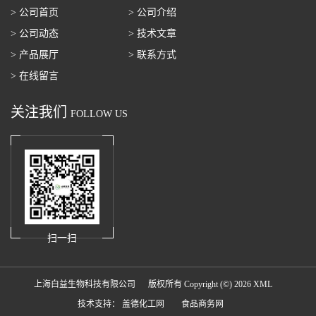
> 公司首页
> 公司介绍
> 公司动态
> 技术文章
> 产品展厅
> 联系方式
> 在线留言
关注我们
FOLLOW US
扫一扫
上海白益生物科技有限公司
版权所有 Copyright (©) 2026
XML
技术支持：
盖德化工网
食品商务网