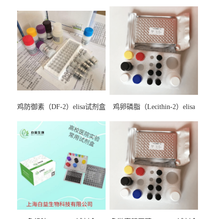
鸡防御素（DF-2）elisa试剂盒
鸡卵磷脂（Lecithin-2）elisa
试剂盒