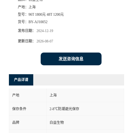
产地：
上海
型号：
96T 1800元 48T 1200元
货号：
BY-AJ10052
发布日期：
2024-12-19
更新日期：
2026-08-07
发送咨询信息
产品详请
产地
上海
保存条件
2-8℃防潮避光保存
品牌
白益生物