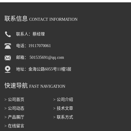
联系信息
CONTACT INFORMATION
联系人：蔡经理
电话：19117070061
邮箱：
501535691@qq.com
地址：金海公路6055号11幢5层
快速导航
FAST NAVIGATION
> 公司首页
> 公司介绍
> 公司动态
> 技术文章
> 产品展厅
> 联系方式
> 在线留言