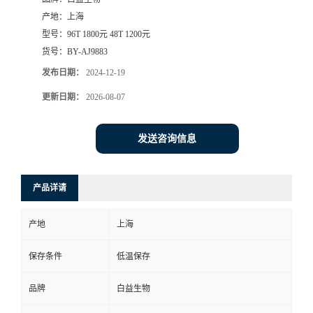
产地：
上海
型号：
96T 1800元 48T 1200元
货号：
BY-AJ9883
发布日期：
2024-12-19
更新日期：
2026-08-07
发送咨询信息
产品详请
产地
上海
保存条件
低温保存
品牌
白益生物