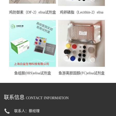
鸡防御素（DF-2）elisa试剂盒
鸡卵磷脂（Lecithin-2）elisa
试剂盒
鱼组胺(HIS)elisa试剂盒
鱼游离胆固醇(FC)elisa试剂盒
联系信息
CONTACT INFORMATION
联系人：蔡经理