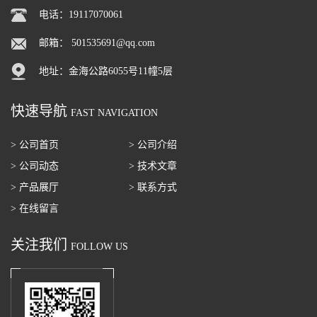
电话：19117070061
邮箱：
501535691@qq.com
地址：金海公路6055号11幢5层
快速导航
FAST NAVIGATION
> 公司首页
> 公司介绍
> 公司动态
> 技术文章
> 产品展厅
> 联系方式
> 在线留言
关注我们
FOLLOW US