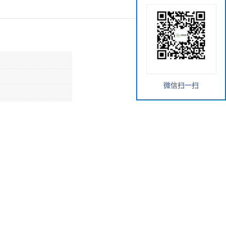
微信扫一扫