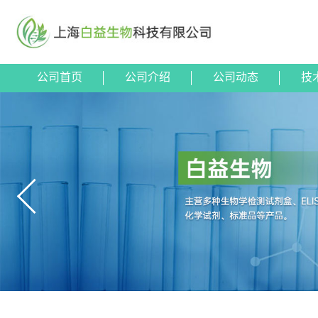
公司首页
公司介绍
公司动态
技