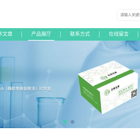
术文章
产品展厅
联系方式
在线留言