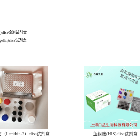
e)elisa检测试剂盒
agellin)elisa试剂盒
Lecithin-2）elisa试剂盒
鱼组胺(HIS)elisa试剂盒