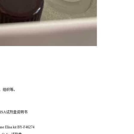
、组织等。
ISA试剂盒说明书
Elisa kit BY-F46274