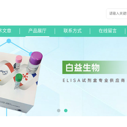
术文章
产品展厅
联系方式
在线留言