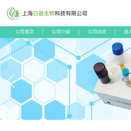
公司首页
公司介绍
公司动态
技