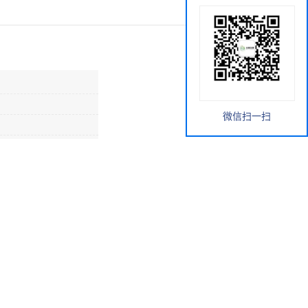
微信扫一扫