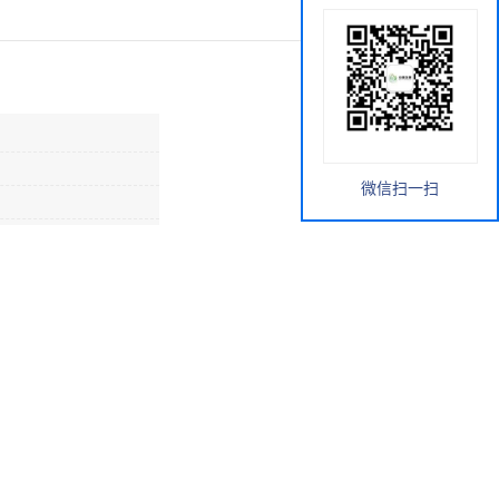
微信扫一扫