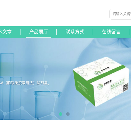
术文章
产品展厅
联系方式
在线留言