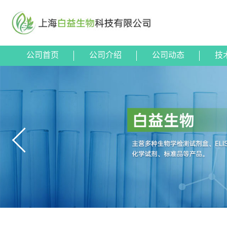
公司首页
公司介绍
公司动态
技