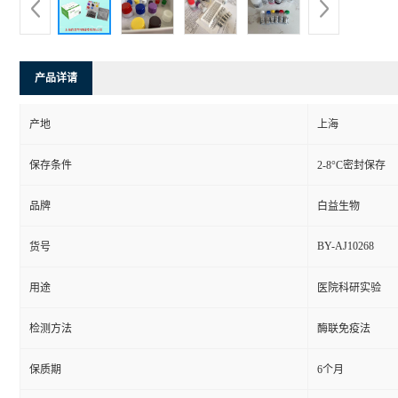
产品详请
产地
上海
保存条件
2-8°C密封保存
品牌
白益生物
BY-AJ10268
货号
用途
医院科研实验
检测方法
酶联免疫法
保质期
6个月