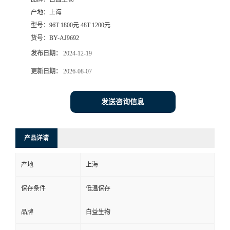
产地：
上海
型号：
96T 1800元 48T 1200元
货号：
BY-AJ9692
发布日期：
2024-12-19
更新日期：
2026-08-07
发送咨询信息
产品详请
产地
上海
保存条件
低温保存
品牌
白益生物