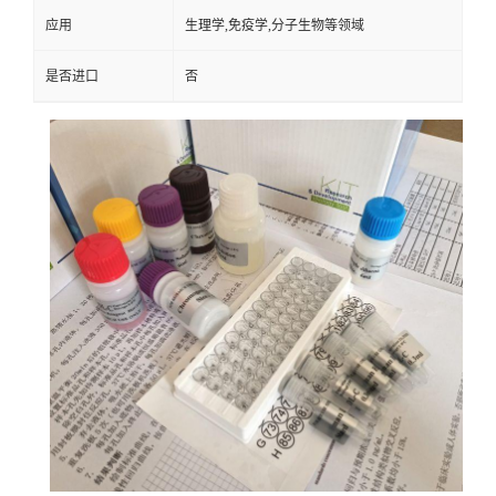
应用
生理学,免疫学,分子生物等领域
是否进口
否