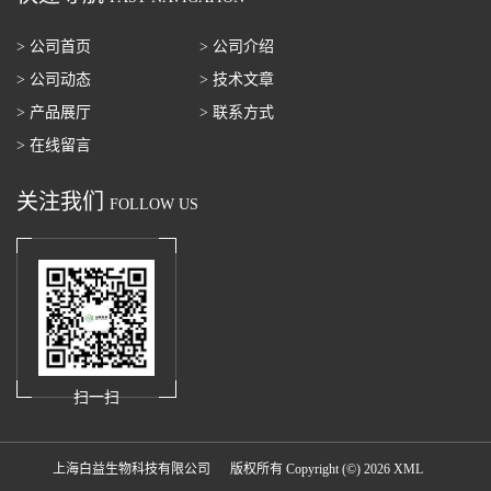
> 公司首页
> 公司介绍
> 公司动态
> 技术文章
> 产品展厅
> 联系方式
> 在线留言
关注我们
FOLLOW US
扫一扫
上海白益生物科技有限公司
版权所有 Copyright (©) 2026
XML