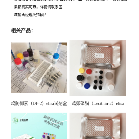
果都真实可靠。详情请联系区
域销售经理/经销商!
相关产品：
鸡防御素（DF-2）elisa试剂盒
鸡卵磷脂（Lecithin-2）elisa
试剂盒