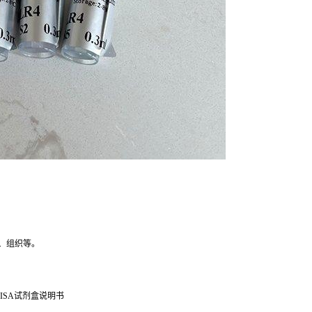
、组织等。
ISA试剂盒说明书