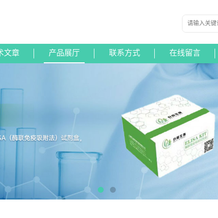
术文章
产品展厅
联系方式
在线留言