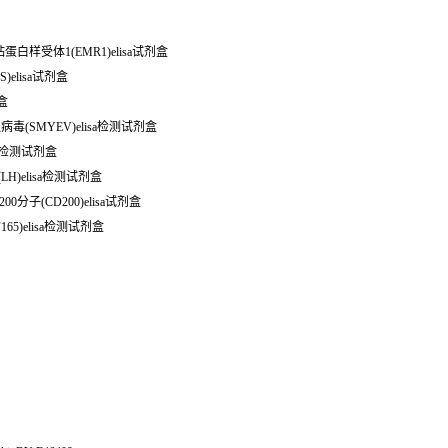
粘蛋白样受体1(EMR1)elisa试剂盒
S)elisa试剂盒
剂盒
边病毒(SMYEV)elisa检测试剂盒
isa检测试剂盒
LH)elisa检测试剂盒
00分子(CD200)elisa试剂盒
165)elisa检测试剂盒