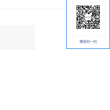
微信扫一扫