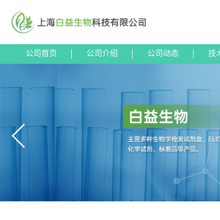
公司首页
公司介绍
公司动态
技