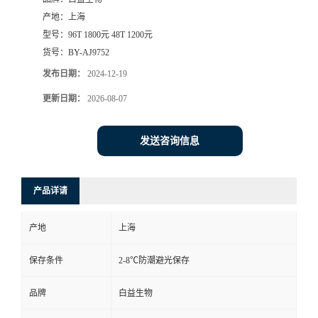
产地：
上海
型号：
96T 1800元 48T 1200元
货号：
BY-AJ9752
发布日期：
2024-12-19
更新日期：
2026-08-07
发送咨询信息
产品详请
产地
上海
保存条件
2-8℃防潮避光保存
品牌
白益生物