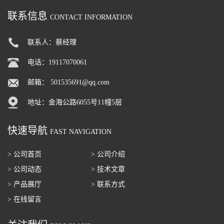
联系信息
CONTACT INFORMATION
联系人：蔡经理
电话：19117070061
邮箱：
501535691@qq.com
地址：金海公路6055号11幢5层
快速导航
FAST NAVIGATION
> 公司首页
> 公司介绍
> 公司动态
> 技术文章
> 产品展厅
> 联系方式
> 在线留言