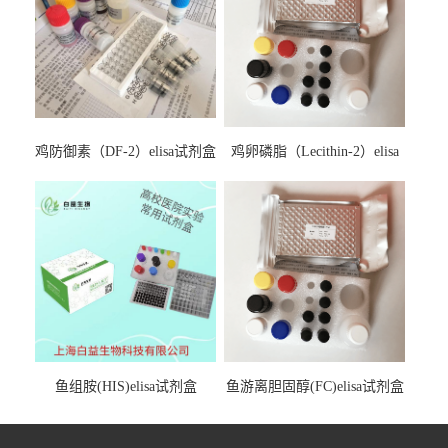
鸡防御素（DF-2）elisa试剂盒
鸡卵磷脂（Lecithin-2）elisa
试剂盒
鱼组胺(HIS)elisa试剂盒
鱼游离胆固醇(FC)elisa试剂盒