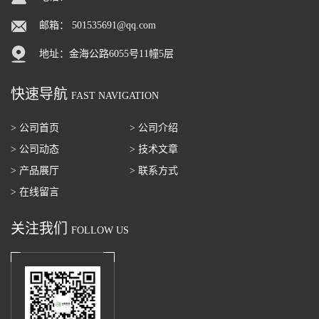
邮箱：
501535691@qq.com
地址：金海公路6055号11幢5层
快速导航
FAST NAVIGATION
> 公司首页
> 公司介绍
> 公司动态
> 技术文章
> 产品展厅
> 联系方式
> 在线留言
关注我们
FOLLOW US