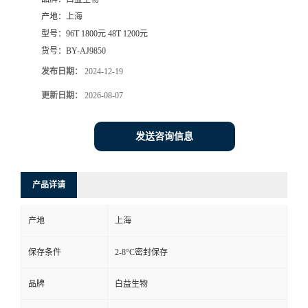
产地：
上海
型号：
96T 1800元 48T 1200元
货号：
BY-AJ9850
发布日期：
2024-12-19
更新日期：
2026-08-07
发送咨询信息
产品详请
产地
上海
保存条件
2-8°C密封保存
品牌
白益生物