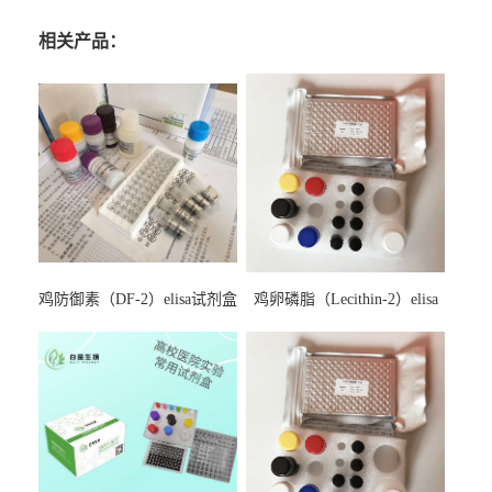
相关产品：
鸡防御素（DF-2）elisa试剂盒
鸡卵磷脂（Lecithin-2）elisa
试剂盒