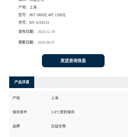
产地：
上海
型号：
96T 1800元 48T 1200元
货号：
BY-AJ10133
发布日期：
2024-12-19
更新日期：
2026-08-07
发送咨询信息
产品详请
产地
上海
保存条件
2-8°C密封保存
品牌
白益生物