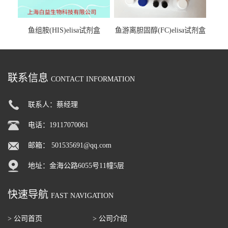
鱼组胺(HIS)elisa试剂盒
鱼游离胆固醇(FC)elisa试剂盒
联系信息
CONTACT INFORMATION
联系人：蔡经理
电话：19117070061
邮箱：
501535691@qq.com
地址：金海公路6055号11幢5层
快速导航
FAST NAVIGATION
> 公司首页
> 公司介绍