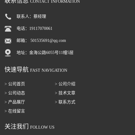
联系信息
CONTACT INFORMATION
联系人：蔡经理
电话：19117070061
邮箱：
501535691@qq.com
地址：金海公路6055号11幢5层
快速导航
FAST NAVIGATION
> 公司首页
> 公司介绍
> 公司动态
> 技术文章
> 产品展厅
> 联系方式
> 在线留言
关注我们
FOLLOW US