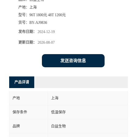
产地：
上海
型号：
96T 1800元 48T 1200元
货号：
BY-AJ9836
发布日期：
2024-12-19
更新日期：
2026-08-07
发送咨询信息
产品详请
产地
上海
保存条件
低温保存
品牌
白益生物