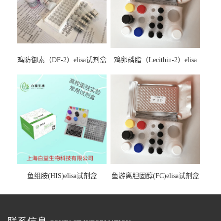
鸡防御素（DF-2）elisa试剂盒
鸡卵磷脂（Lecithin-2）elisa
试剂盒
鱼组胺(HIS)elisa试剂盒
鱼游离胆固醇(FC)elisa试剂盒