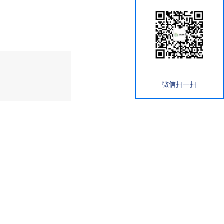
微信扫一扫