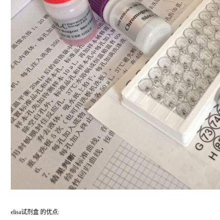
elisa试剂盒 的优点: