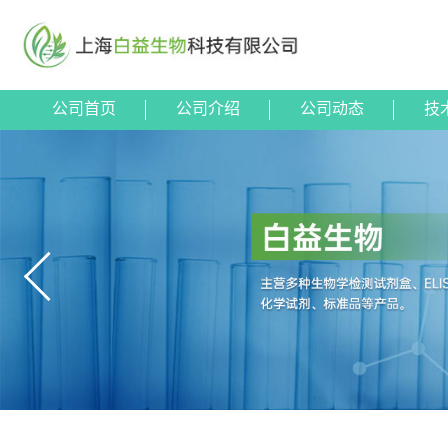
公司首页
公司介绍
公司动态
技