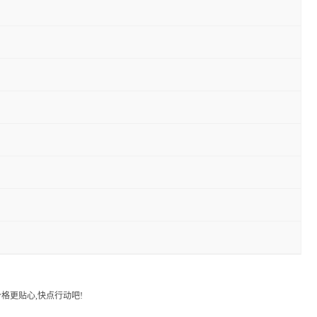
格更贴心,快点行动吧!