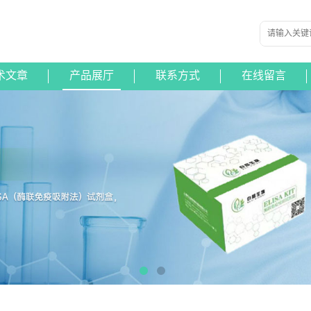
术文章
产品展厅
联系方式
在线留言