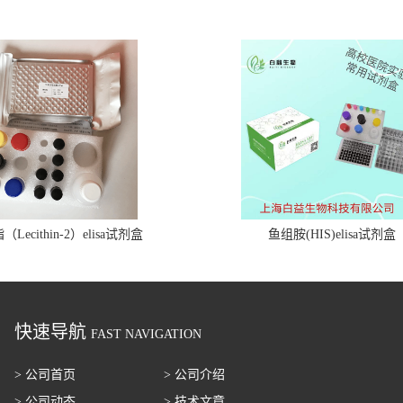
Lecithin-2）elisa试剂盒
鱼组胺(HIS)elisa试剂盒
快速导航
FAST NAVIGATION
> 公司首页
> 公司介绍
> 公司动态
> 技术文章