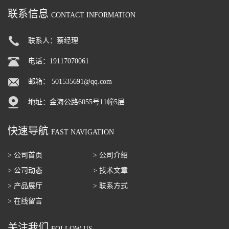
联系信息
CONTACT INFORMATION
联系人：蔡经理
电话：19117070061
邮箱：
501535691@qq.com
地址：金海公路6055号11幢5层
快速导航
FAST NAVIGATION
> 公司首页
> 公司介绍
> 公司动态
> 技术文章
> 产品展厅
> 联系方式
> 在线留言
关注我们
FOLLOW US